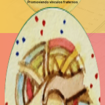
Promoviendo vínculos fraternos