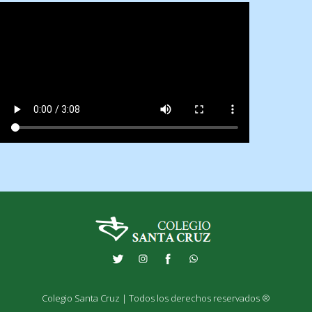
Colegio Santa Cruz | Todos los derechos reservados ®