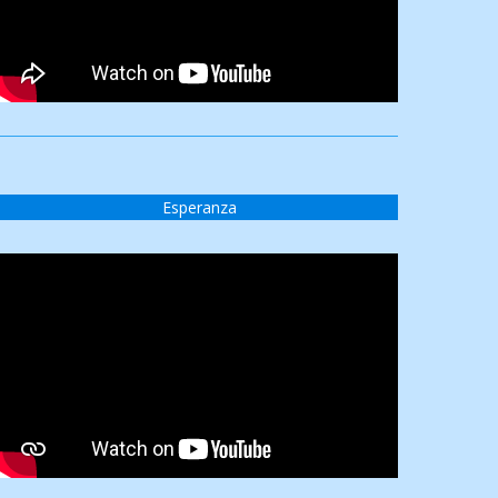
Esperanza