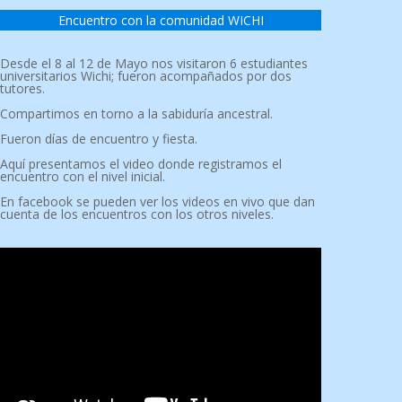
Encuentro con la comunidad WICHI
Desde el 8 al 12 de Mayo nos visitaron 6 estudiantes
universitarios Wichi; fueron acompañados por dos
tutores.
Compartimos en torno a la sabiduría ancestral.
Fueron días de encuentro y fiesta.
Aquí presentamos el video donde registramos el
encuentro con el nivel inicial.
En facebook se pueden ver los videos en vivo que dan
cuenta de los encuentros con los otros niveles.