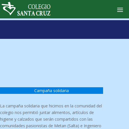
Campaña solidaria
La campaña solidaria que hicimos en la comunidad del
colegio nos permitió juntar alimentos, artículos de
higiene y calzados que serán compartidos con las
comunidades pasionistas de Metan (Salta) e Ingeniero